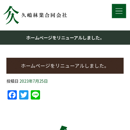
ホームページをリニューアルしました。
ホームページをリニューアルしました。
投稿日
2023年7月25日
Facebook
Twitter
Line