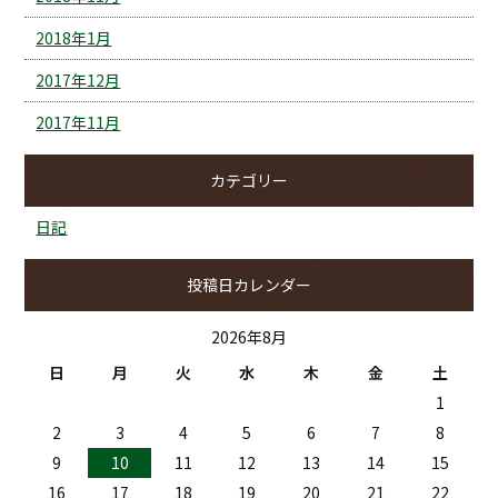
2018年1月
2017年12月
2017年11月
カテゴリー
日記
投稿日カレンダー
2026年8月
日
月
火
水
木
金
土
1
2
3
4
5
6
7
8
9
10
11
12
13
14
15
16
17
18
19
20
21
22