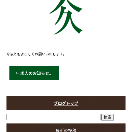
今後ともよろしくお願いいたします。
←
求人のお知らせ。
ブログトップ
最近の投稿