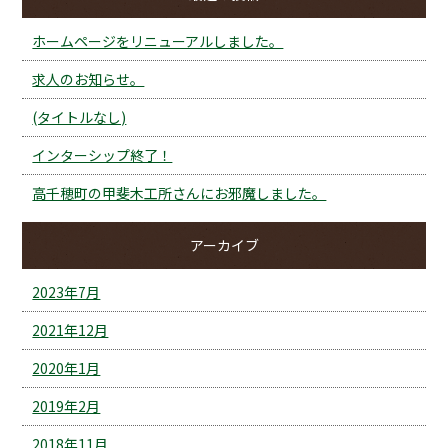
ホームページをリニューアルしました。
求人のお知らせ。
(タイトルなし)
インターシップ終了！
高千穂町の甲斐木工所さんにお邪魔しました。
アーカイブ
2023年7月
2021年12月
2020年1月
2019年2月
2018年11月