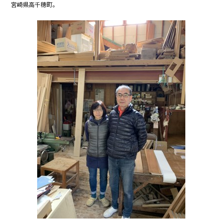
宮崎県高千穂町。