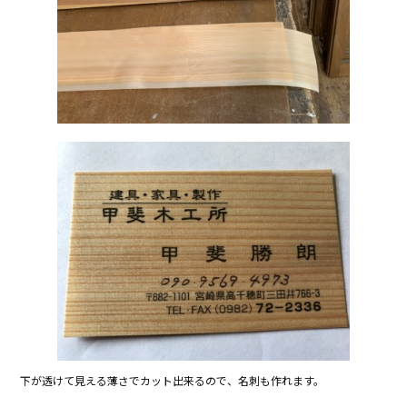
下が透けて見える薄さでカット出来るので、名刺も作れます。