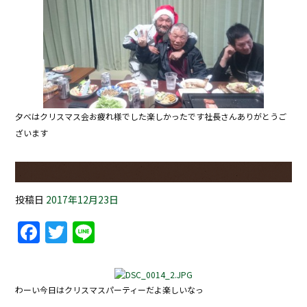
夕べはクリスマス会お疲れ様でした楽しかったです社長さんありがとうご
ざいます
投稿日
2017年12月23日
Facebook
Twitter
Line
わーい今日はクリスマスパーティーだよ楽しいなっ