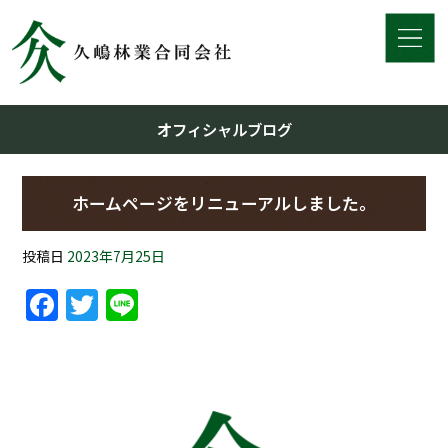
オフィシャルブログ
ホームページをリニューアルしました。
投稿日
2023年7月25日
Facebook
Twitter
Line