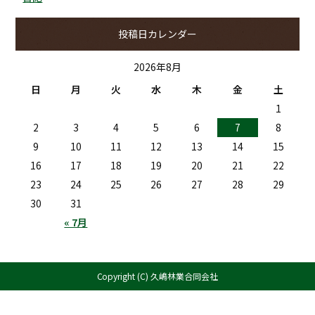
投稿日カレンダー
2026年8月
日
月
火
水
木
金
土
1
2
3
4
5
6
7
8
9
10
11
12
13
14
15
16
17
18
19
20
21
22
23
24
25
26
27
28
29
30
31
« 7月
Copyright (C) 久嶋林業合同会社