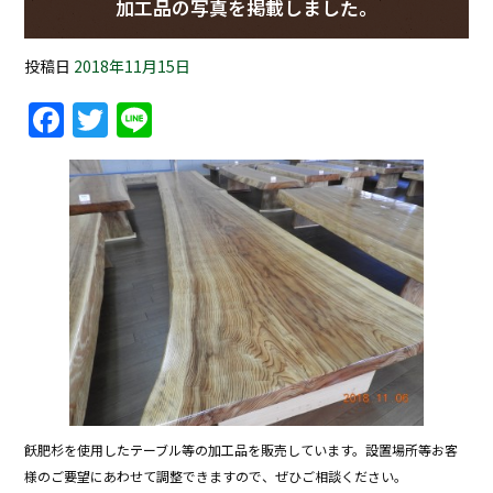
加工品の写真を掲載しました。
投稿日
2018年11月15日
Facebook
Twitter
Line
飫肥杉を使用したテーブル等の加工品を販売しています。設置場所等お客
様のご要望にあわせて調整できますので、ぜひご相談ください。