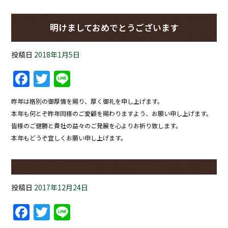
明けましておめでとうございます
投稿日
2018年1月5日
Facebook
Twitter
Line
昨年は格別の御厚情を賜り、厚く御礼を申し上げます。
本年も何とぞ昨年同様のご愛顧を賜わりますよう、お願い申し上げます。
皆様のご健勝と貴社の益々のご発展を心よりお祈り致します。
本年もどうぞ宜しくお願い申し上げます。
投稿日
2017年12月24日
Facebook
Twitter
Line