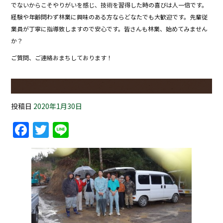
でないからこそやりがいを感じ、技術を習得した時の喜びは人一倍です。
経験や年齢問わず林業に興味のある方ならどなたでも大歓迎です。先輩従
業員が丁寧に指導致しますので安心です。皆さんも林業、始めてみません
か？
ご質問、ご連絡おまちしております！
投稿日
2020年1月30日
Facebook
Twitter
Line