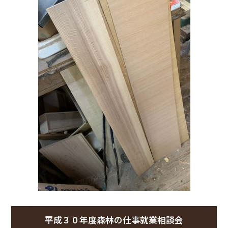
平成３０年度森林の仕事就業相談会