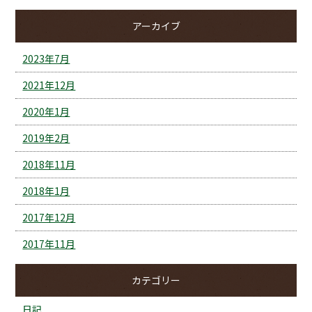
アーカイブ
2023年7月
2021年12月
2020年1月
2019年2月
2018年11月
2018年1月
2017年12月
2017年11月
カテゴリー
日記