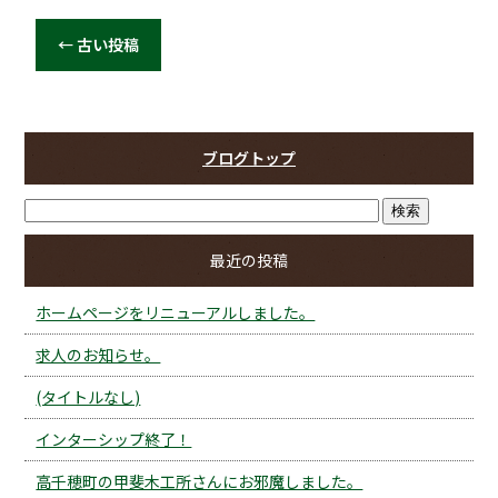
←
古い投稿
ブログトップ
最近の投稿
ホームページをリニューアルしました。
求人のお知らせ。
(タイトルなし)
インターシップ終了！
高千穂町の甲斐木工所さんにお邪魔しました。