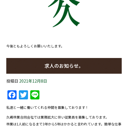
今後ともよろしくお願いいたします。
求人のお知らせ。
投稿日
2021年12月8日
Facebook
Twitter
Line
私達と一緒に働いてくれる仲間を募集しております！
久嶋林業合同会社では業務拡大に伴い従業員を募集しております。
林業は1人前になるまで3年から5年はかかると言われています。簡単な仕事