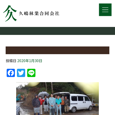
投稿日
2020年1月30日
Facebook
Twitter
Line