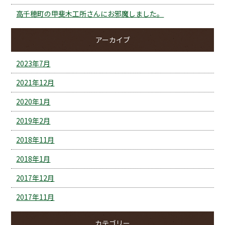
高千穂町の甲斐木工所さんにお邪魔しました。
アーカイブ
2023年7月
2021年12月
2020年1月
2019年2月
2018年11月
2018年1月
2017年12月
2017年11月
カテゴリー