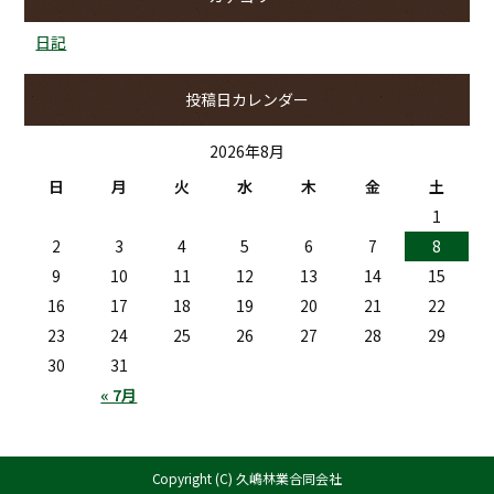
日記
投稿日カレンダー
2026年8月
日
月
火
水
木
金
土
1
2
3
4
5
6
7
8
9
10
11
12
13
14
15
16
17
18
19
20
21
22
23
24
25
26
27
28
29
30
31
« 7月
Copyright (C) 久嶋林業合同会社