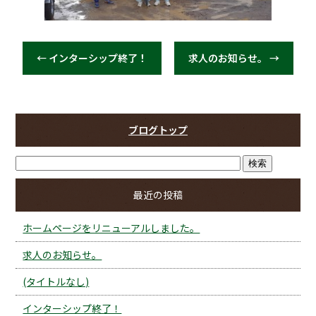
←
インターシップ終了！
求人のお知らせ。
→
ブログトップ
最近の投稿
ホームページをリニューアルしました。
求人のお知らせ。
(タイトルなし)
インターシップ終了！