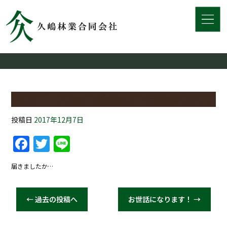
投稿日
2017年12月7日
Facebook
Twitter
Line
届きましたか…
←
過去の投稿へ
お世話になります！
→