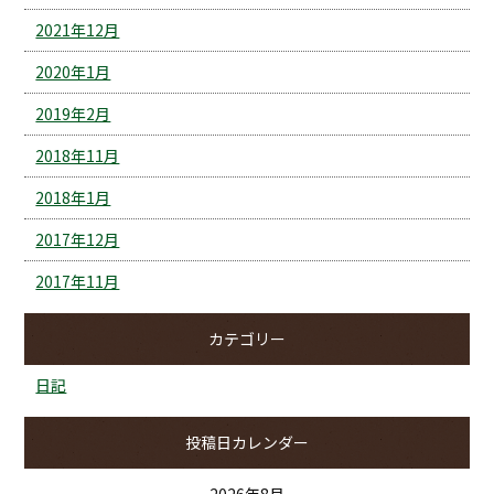
2021年12月
2020年1月
2019年2月
2018年11月
2018年1月
2017年12月
2017年11月
カテゴリー
日記
投稿日カレンダー