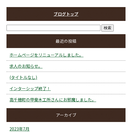
ブログトップ
最近の投稿
ホームページをリニューアルしました。
求人のお知らせ。
(タイトルなし)
インターシップ終了！
高千穂町の甲斐木工所さんにお邪魔しました。
アーカイブ
2023年7月